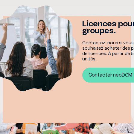
Licences pour
groupes.
Contactez-nous si vous
souhaitez acheter des 
de licences. À partir de 
unités.
Contacter neoDCM