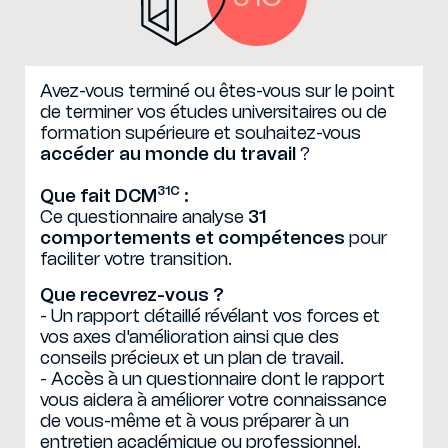
Avez-vous terminé ou êtes-vous sur le point
de terminer vos études universitaires ou de
formation supérieure et souhaitez-vous
accéder au monde du travail
?
31C
Que fait DCM
:
Ce questionnaire analyse
31
comportements et compétences
pour
faciliter votre transition.
Que recevrez-vous ?
- Un rapport détaillé révélant vos forces et
vos axes d'amélioration ainsi que des
conseils précieux et un plan de travail.
- Accès à un questionnaire dont le rapport
vous aidera à améliorer votre connaissance
de vous-même et à vous préparer à un
entretien académique ou professionnel.