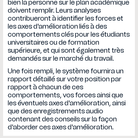
bien la personne sur le plan académique
doivent remplir. Leurs analyses
contribueront à identifier les forces et
les axes d'amélioration liés à des
comportements clés pour les étudiants
universitaires ou de formation
supérieure, et qui sont également très
demandés sur le marché du travail.
Une fois rempli, le système fournira un
rapport détaillé sur votre position par
rapport à chacun de ces
comportements, vos forces ainsi que
les éventuels axes d'amélioration, ainsi
que des enregistrements audio
contenant des conseils sur la façon
d'aborder ces axes d'amélioration.